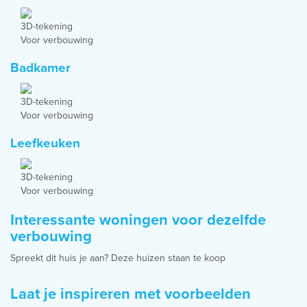
3D-tekening
Voor verbouwing
Badkamer
3D-tekening
Voor verbouwing
Leefkeuken
3D-tekening
Voor verbouwing
Interessante woningen voor dezelfde
verbouwing
Spreekt dit huis je aan? Deze huizen staan te koop
Laat je inspireren met voorbeelden