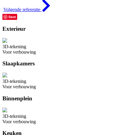
Volgende
referentie
Save
Exterieur
3D-tekening
Voor verbouwing
Slaapkamers
3D-tekening
Voor verbouwing
Binnenplein
3D-tekening
Voor verbouwing
Keuken